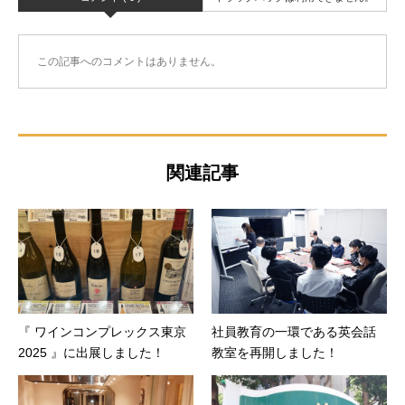
この記事へのコメントはありません。
関連記事
『 ワインコンプレックス東京
社員教育の一環である英会話
2025 』に出展しました！
教室を再開しました！