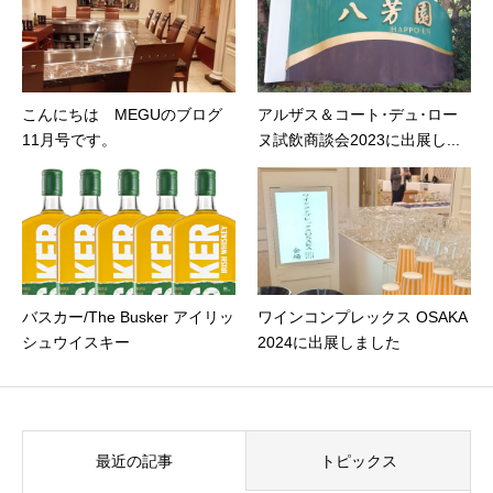
こんにちは MEGUのブログ
アルザス＆コート･デュ･ロー
11月号です。
ヌ試飲商談会2023に出展し...
バスカー/The Busker アイリッ
ワインコンプレックス OSAKA
シュウイスキー
2024に出展しました
最近の記事
トピックス