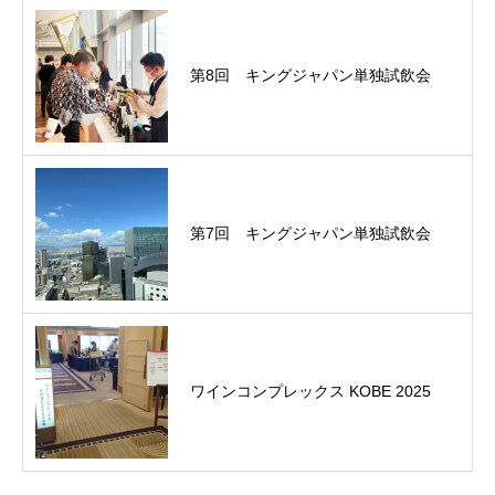
第8回 キングジャパン単独試飲会
第7回 キングジャパン単独試飲会
ワインコンプレックス KOBE 2025