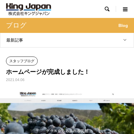

ブログ
Blog
最新記事
スタッフブログ
ホームページが完成しました！
2021.04.06