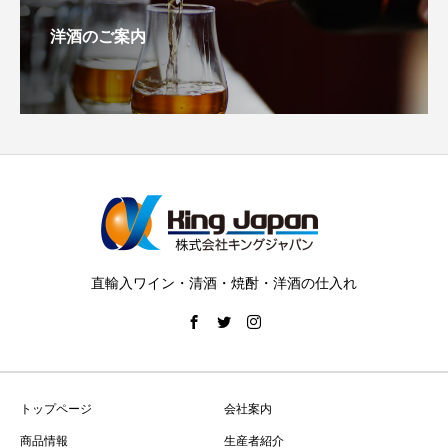
洋酒のご案内
直輸入ワイン・清酒・焼酎・洋酒の仕入れ
トップページ
会社案内
商品情報
生産者紹介