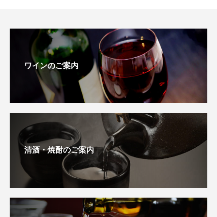
ワインのご案内
清酒・焼酎のご案内