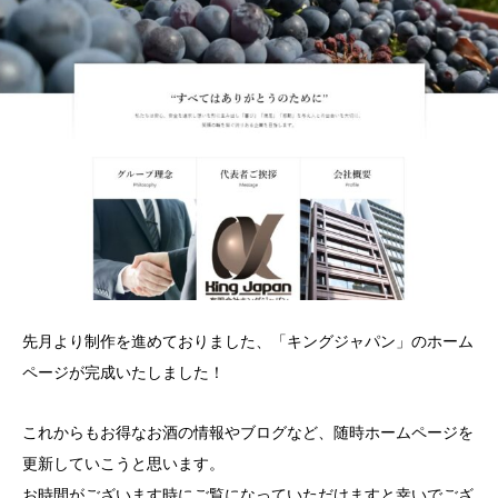
先月より制作を進めておりました、「キングジャパン」のホーム
ページが完成いたしました！
これからもお得なお酒の情報やブログなど、随時ホームページを
更新していこうと思います。
お時間がございます時にご覧になっていただけますと幸いでござ