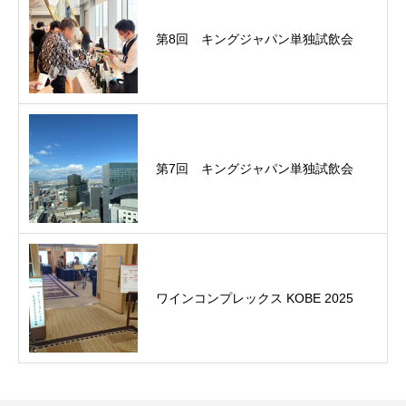
第8回 キングジャパン単独試飲会
第7回 キングジャパン単独試飲会
ワインコンプレックス KOBE 2025