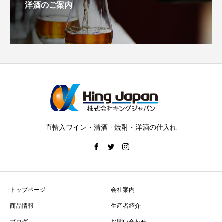
洋酒のご案内
直輸入ワイン・清酒・焼酎・洋酒の仕入れ
トップページ
会社案内
商品情報
生産者紹介
ブログ
お問い合わせ