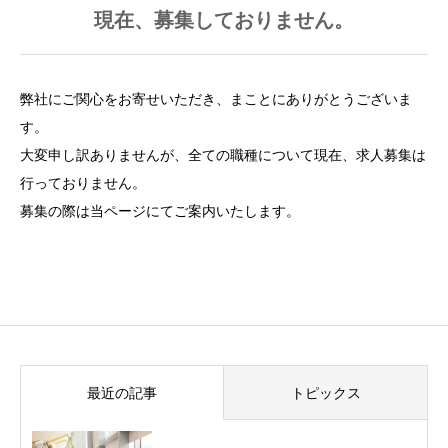
現在、募集しておりません。
弊社にご関心をお寄せいただき、まことにありがとうございま
す。
大変申し訳ありませんが、全ての職種について現在、求人募集は
行っておりません。
募集の際は当ページにてご案内いたします。
最近の記事
トピックス