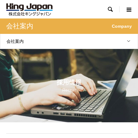

会社案内
Company
会社案内
採用情報
Recruit