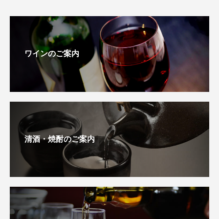
ワインのご案内
清酒・焼酎のご案内