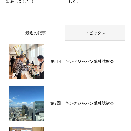
出展しました！
した。
最近の記事
トピックス
第8回 キングジャパン単独試飲会
第7回 キングジャパン単独試飲会