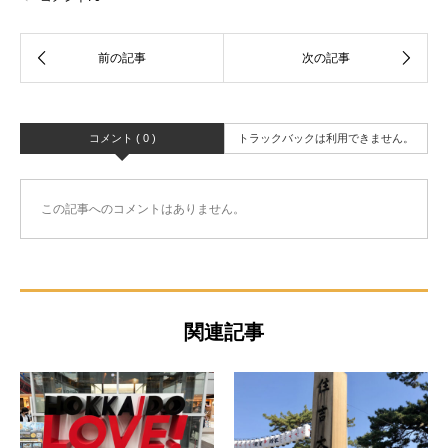
コメント ( 0 )
トラックバックは利用できません。
この記事へのコメントはありません。
関連記事