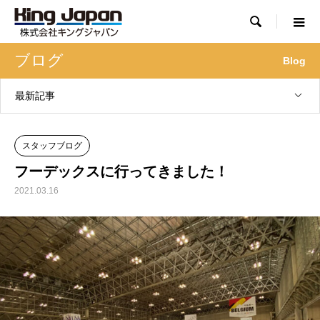

ブログ
Blog
最新記事
スタッフブログ
フーデックスに行ってきました！
2021.03.16