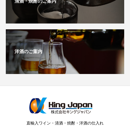
清酒・焼酎のご案内
洋酒のご案内
直輸入ワイン・清酒・焼酎・洋酒の仕入れ