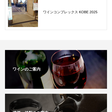
ワインコンプレックス KOBE 2025
ワインのご案内