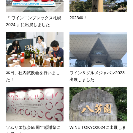
『 ワインコンプレックス札幌
2023年！
2024 』に出展しました！
本日、社内試飲会を行いまし
ワイン＆グルメジャパン2023
た！
出展しました
ソムリエ協会55周年感謝祭に
WINE TOKYO2024に出展しま