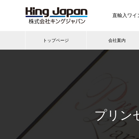
直輸入ワイ
トップページ
会社案内
プリンセ