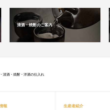
清酒・焼酎のご案内
・清酒・焼酎・洋酒の仕入れ
情報
生産者紹介