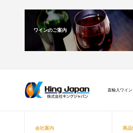
ワインのご案内
直輸入ワイン
会社案内
商品