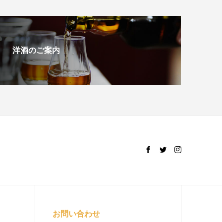
洋酒のご案内
お問い合わせ