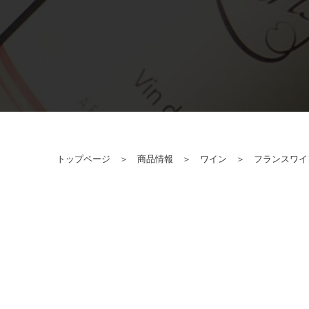
トップページ
＞
商品情報
＞
ワイン
＞
フランスワイ