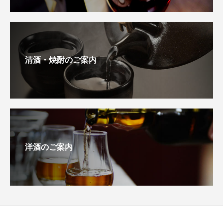
清酒・焼酎のご案内
洋酒のご案内