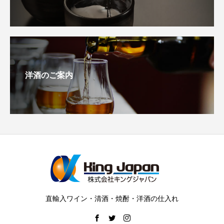
洋酒のご案内
直輸入ワイン・清酒・焼酎・洋酒の仕入れ