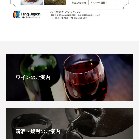
ワインのご案内
清酒・焼酎のご案内