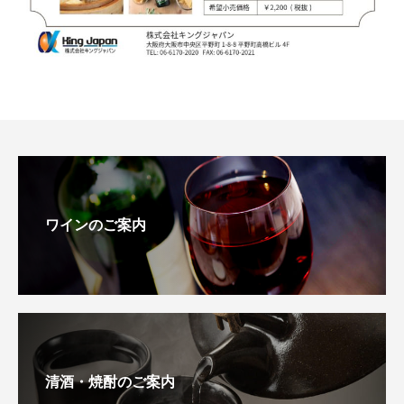
ワインのご案内
清酒・焼酎のご案内