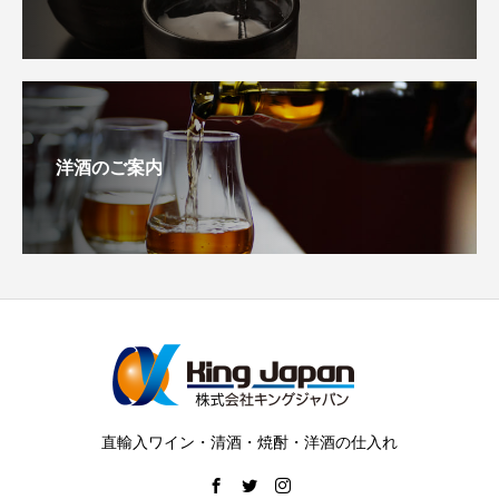
洋酒のご案内
直輸入ワイン・清酒・焼酎・洋酒の仕入れ