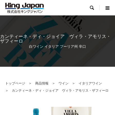

カンティーネ・ディ・ジョイア ヴィラ・アモリス・
ザフィーロ
白ワイン イタリア プーリア州 辛口
トップページ
＞
商品情報
＞
ワイン
＞
イタリアワイン
＞ カンティーネ・ディ・ジョイア ヴィラ・アモリス・ザフィーロ