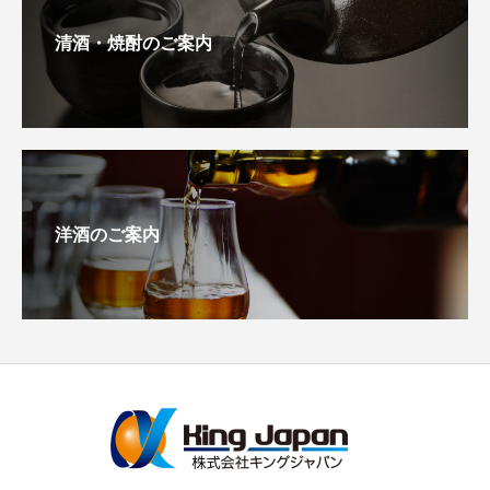
清酒・焼酎のご案内
洋酒のご案内