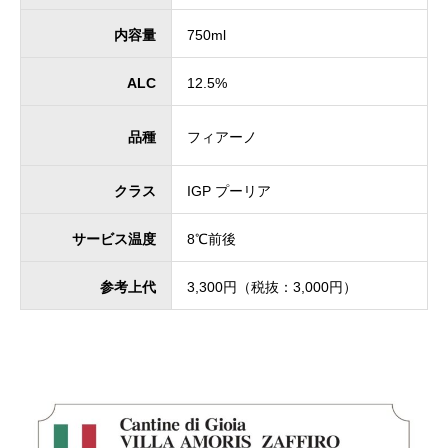
内容量
750ml
ALC
12.5%
品種
フィアーノ
クラス
IGP プーリア
サービス温度
8℃前後
参考上代
3,300円（税抜：3,000円）