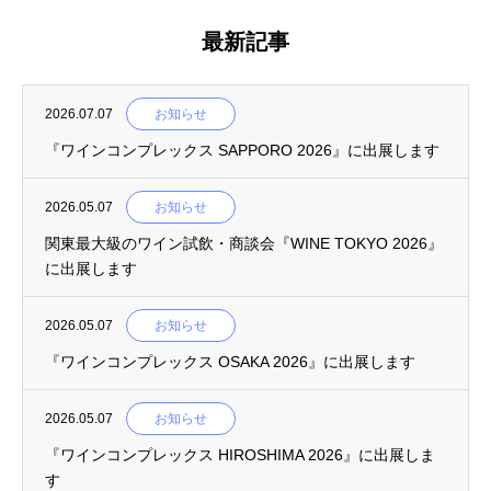
最新記事
2026.07.07
お知らせ
『ワインコンプレックス SAPPORO 2026』に出展します
2026.05.07
お知らせ
関東最大級のワイン試飲・商談会『WINE TOKYO 2026』
に出展します
2026.05.07
お知らせ
『ワインコンプレックス OSAKA 2026』に出展します
2026.05.07
お知らせ
『ワインコンプレックス HIROSHIMA 2026』に出展しま
す