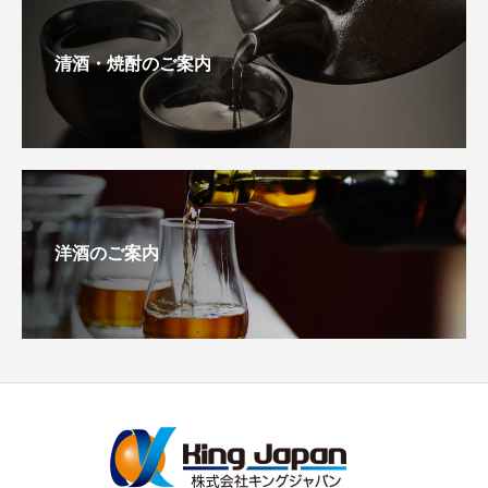
清酒・焼酎のご案内
洋酒のご案内