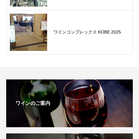
ワインコンプレックス KOBE 2025
ワインのご案内