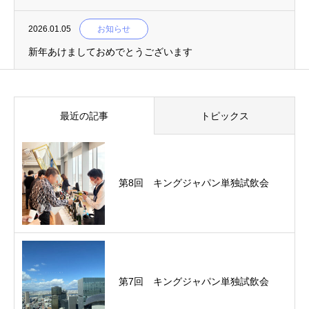
2026.01.05
お知らせ
新年あけましておめでとうございます
最近の記事
トピックス
第8回 キングジャパン単独試飲会
第7回 キングジャパン単独試飲会