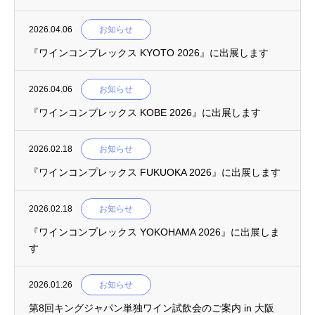
2026.04.06
お知らせ
『ワインコンプレックス KYOTO 2026』に出展します
2026.04.06
お知らせ
『ワインコンプレックス KOBE 2026』に出展します
2026.02.18
お知らせ
『ワインコンプレックス FUKUOKA 2026』に出展します
2026.02.18
お知らせ
『ワインコンプレックス YOKOHAMA 2026』に出展しま
す
2026.01.26
お知らせ
第8回キングジャパン単独ワイン試飲会のご案内 in 大阪