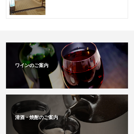
ワインのご案内
清酒・焼酎のご案内