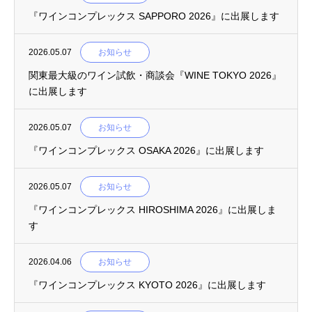
『ワインコンプレックス SAPPORO 2026』に出展します
2026.05.07
お知らせ
関東最大級のワイン試飲・商談会『WINE TOKYO 2026』
に出展します
2026.05.07
お知らせ
『ワインコンプレックス OSAKA 2026』に出展します
2026.05.07
お知らせ
『ワインコンプレックス HIROSHIMA 2026』に出展しま
す
2026.04.06
お知らせ
『ワインコンプレックス KYOTO 2026』に出展します