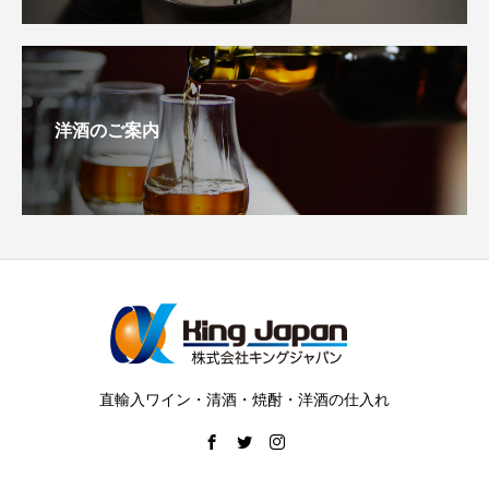
洋酒のご案内
直輸入ワイン・清酒・焼酎・洋酒の仕入れ