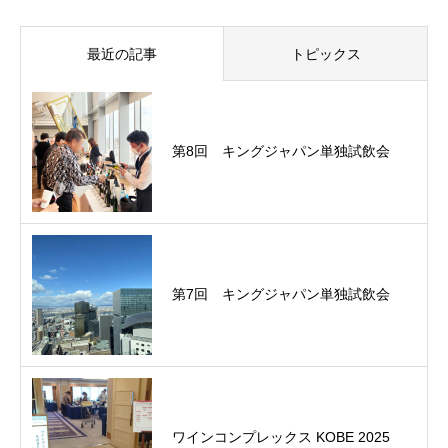
最近の記事
トピックス
第8回 キングジャパン単独試飲会
第7回 キングジャパン単独試飲会
ワインコンプレックス KOBE 2025