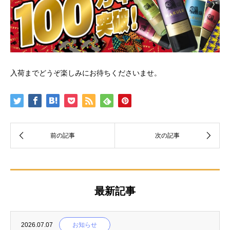
入荷までどうぞ楽しみにお待ちくださいませ。
最新記事
2026.07.07
お知らせ