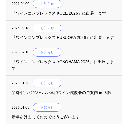
2026.04.06
お知らせ
『ワインコンプレックス KOBE 2026』に出展します
2026.02.18
お知らせ
『ワインコンプレックス FUKUOKA 2026』に出展します
2026.02.18
お知らせ
『ワインコンプレックス YOKOHAMA 2026』に出展しま
す
2026.01.26
お知らせ
第8回キングジャパン単独ワイン試飲会のご案内 in 大阪
2026.01.05
お知らせ
新年あけましておめでとうございます