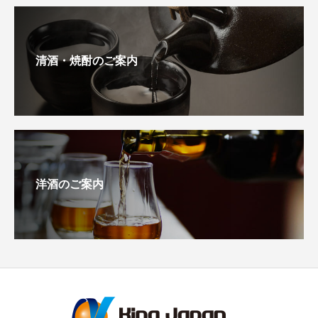
清酒・焼酎のご案内
洋酒のご案内