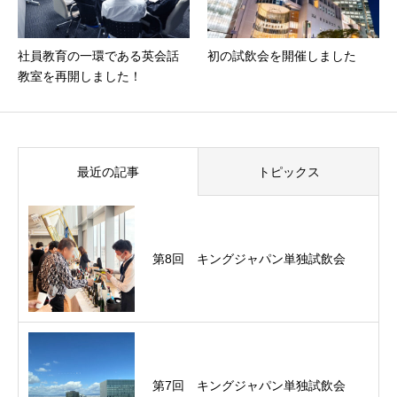
社員教育の一環である英会話
初の試飲会を開催しました
教室を再開しました！
最近の記事
トピックス
第8回 キングジャパン単独試飲会
第7回 キングジャパン単独試飲会