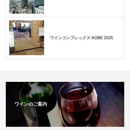
ワインコンプレックス KOBE 2025
ワインのご案内