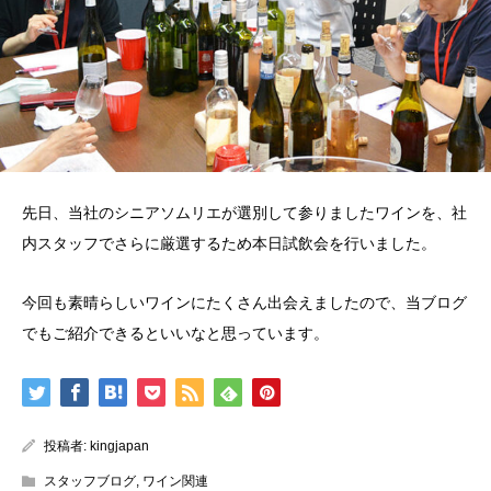
先日、当社のシニアソムリエが選別して参りましたワインを、社
内スタッフでさらに厳選するため本日試飲会を行いました。
今回も素晴らしいワインにたくさん出会えましたので、当ブログ
でもご紹介できるといいなと思っています。
投稿者:
kingjapan
スタッフブログ
,
ワイン関連