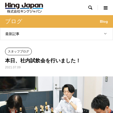

ブログ
Blog
最新記事
スタッフブログ
本日、社内試飲会を行いました！
2021.07.09